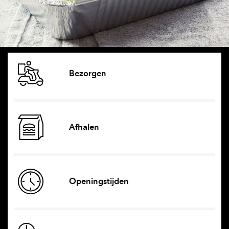
Bezorgen
Afhalen
Openingstijden