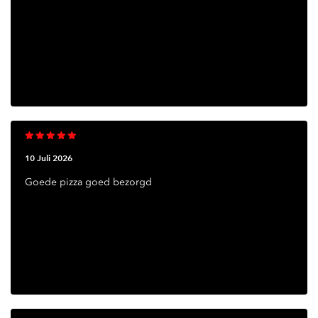
10 Juli 2026
Goede pizza goed bezorgd