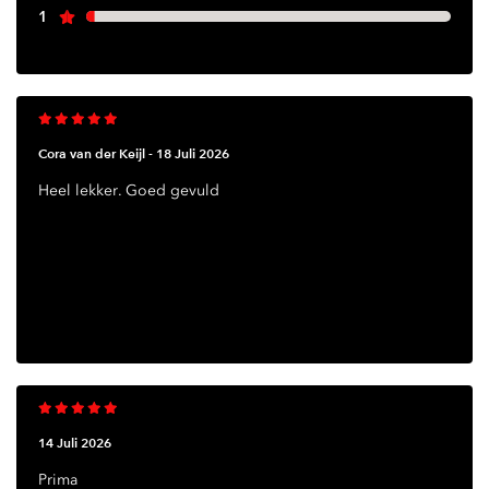
1
Cora van der Keijl -
18 Juli 2026
Heel lekker. Goed gevuld
14 Juli 2026
Prima