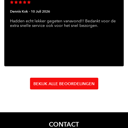
Dennis Kok -
10 Juli 2026
Hadden echt lekker gegeten vanavond!! Bedankt voor de
extra snelle service ook voor het snel bezorgen.
BEKIJK ALLE BEOORDELINGEN
CONTACT